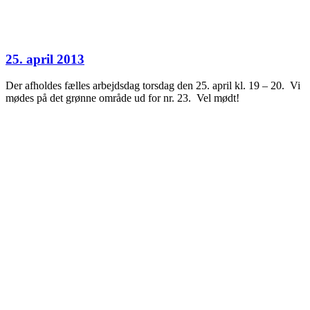
25. april 2013
Der afholdes fælles arbejdsdag torsdag den 25. april kl. 19 – 20. Vi
mødes på det grønne område ud for nr. 23. Vel mødt!