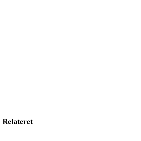
Relateret