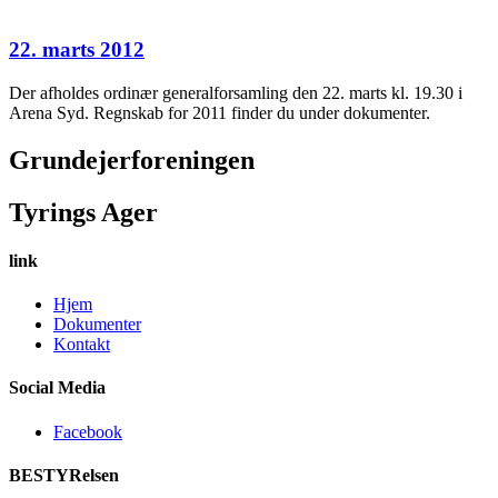
22. marts 2012
Der afholdes ordinær generalforsamling den 22. marts kl. 19.30 i
Arena Syd. Regnskab for 2011 finder du under dokumenter.
Grundejerforeningen
Tyrings Ager
link
Hjem
Dokumenter
Kontakt
Social Media
Facebook
BESTYRelsen