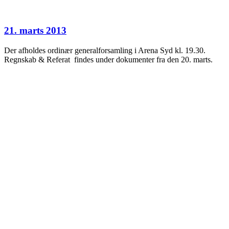
21. marts 2013
Der afholdes ordinær generalforsamling i Arena Syd kl. 19.30.
Regnskab & Referat findes under dokumenter fra den 20. marts.