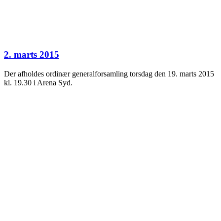
2. marts 2015
Der afholdes ordinær generalforsamling torsdag den 19. marts 2015
kl. 19.30 i Arena Syd.