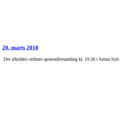
20. marts 2018
Der afholdes ordinær generalforsamling kl. 19.30 i Arena Syd.