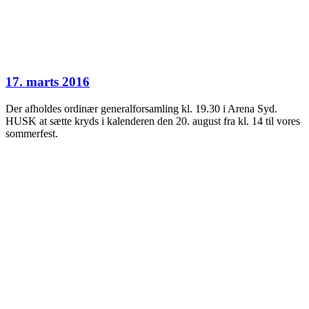
17. marts 2016
Der afholdes ordinær generalforsamling kl. 19.30 i Arena Syd.
HUSK at sætte kryds i kalenderen den 20. august fra kl. 14 til vores
sommerfest.