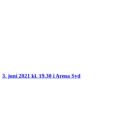
3. juni 2021 kl. 19.30 i Arena Syd