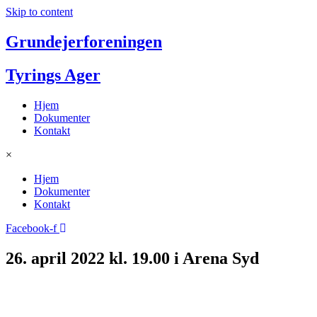
Skip to content
Grundejerforeningen
Tyrings Ager
Hjem
Dokumenter
Kontakt
×
Hjem
Dokumenter
Kontakt
Facebook-f
26. april 2022 kl. 19.00 i Arena Syd