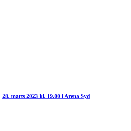
28. marts 2023 kl. 19.00 i Arena Syd