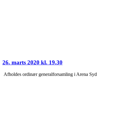
26. marts 2020 kl. 19.30
Afholdes ordinær generalforsamling i Arena Syd